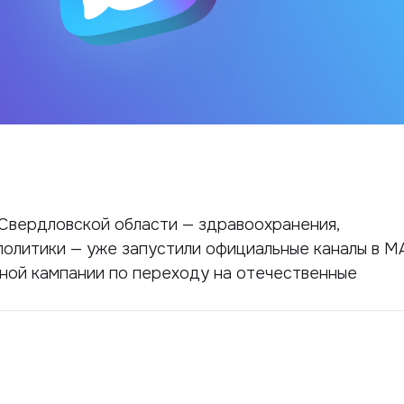
Свердловской области — здравоохранения,
политики — уже запустили официальные каналы в M
ной кампании по переходу на отечественные