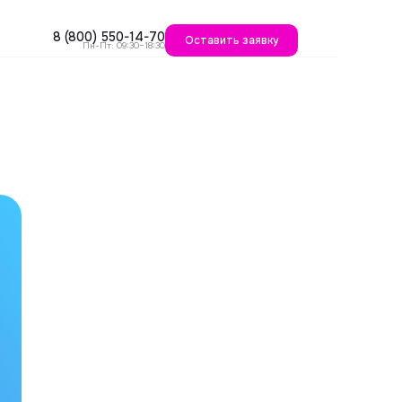
8 (800) 550-14-70
Оставить заявку
Пн-Пт: 09:30–18:30