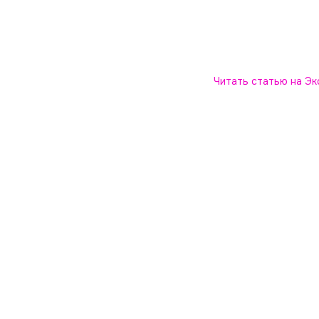
Читать статью на Эк