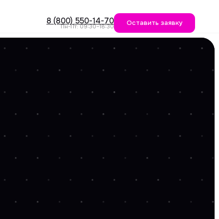
 (800) 550-14-70
Оставить заявку
Пн-Пт: 09:30–18:30